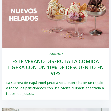
22/06/2026
ESTE VERANO DISFRUTA LA COMIDA
LIGERA CON UN 10% DE DESCUENTO EN
VIPS
La Carrera de Papá Noel junto a VIPS quiere hacer un regalo
a todos los participantes con una oferta culinaria adaptada a
todos los gustos.