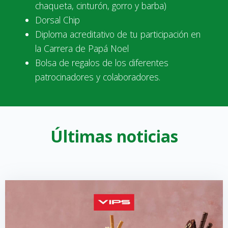
chaqueta, cinturón, gorro y barba)
Dorsal Chip
Diploma acreditativo de tu participación en
la Carrera de Papá Noel
Bolsa de regalos de los diferentes
patrocinadores y colaboradores.
Últimas noticias