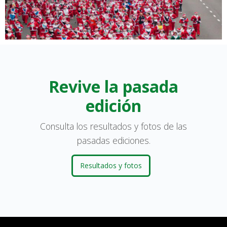
Revive la pasada
edición
Consulta los resultados y fotos de las
pasadas ediciones.
Resultados y fotos