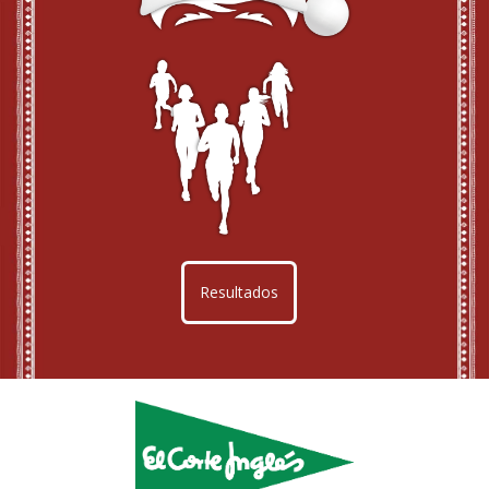
Resultados