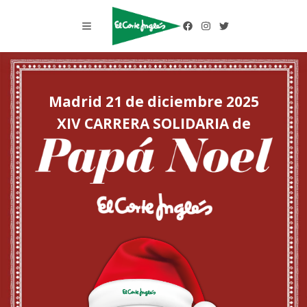
Madrid 21 de diciembre 2025
XIV CARRERA SOLIDARIA de