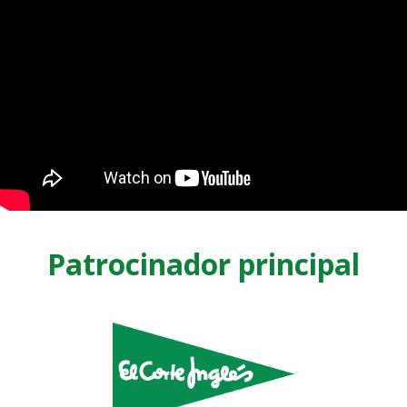
Patrocinador principal