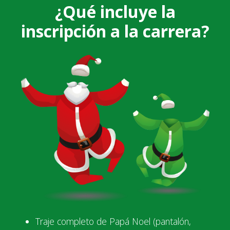
¿Qué incluye la
inscripción a la carrera?
Traje completo de Papá Noel (pantalón,