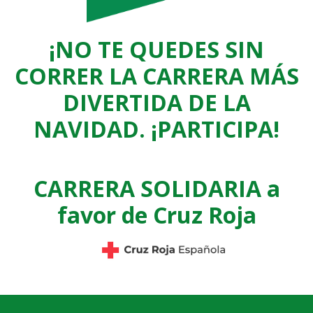
¡NO TE QUEDES SIN
CORRER LA CARRERA MÁS
DIVERTIDA DE LA
NAVIDAD. ¡PARTICIPA!
CARRERA SOLIDARIA a
favor de Cruz Roja