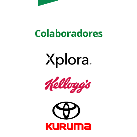
Colaboradores