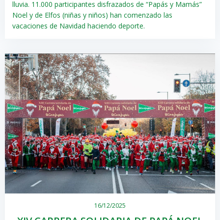
lluvia. 11.000 participantes disfrazados de “Papás y Mamás”
Noel y de Elfos (niñas y niños) han comenzado las
vacaciones de Navidad haciendo deporte.
16/12/2025