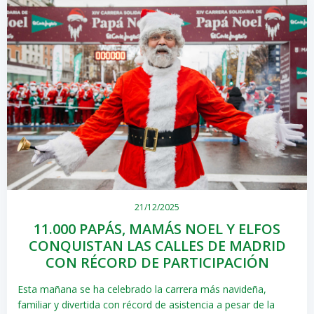
21/12/2025
11.000 PAPÁS, MAMÁS NOEL Y ELFOS
CONQUISTAN LAS CALLES DE MADRID
CON RÉCORD DE PARTICIPACIÓN
Esta mañana se ha celebrado la carrera más navideña,
familiar y divertida con récord de asistencia a pesar de la