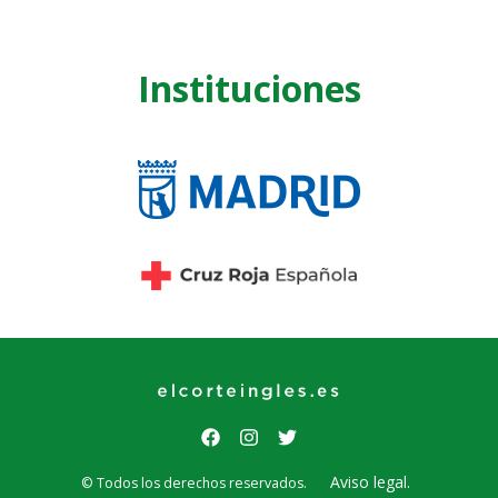
Instituciones
Aviso legal.
© Todos los derechos reservados.