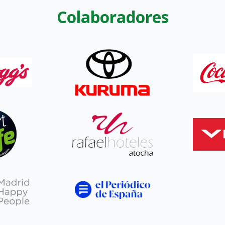
Colaboradores