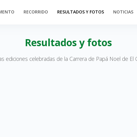
MENTO
RECORRIDO
RESULTADOS Y FOTOS
NOTICIAS
Resultados y fotos
as ediciones celebradas de la Carrera de Papá Noel de El 