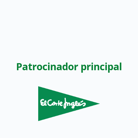
Patrocinador principal