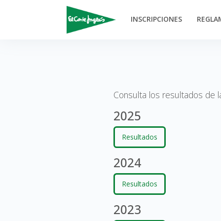
INSCRIPCIONES
REGLA
Consulta los resultados de l
2025
Resultados
2024
Resultados
2023