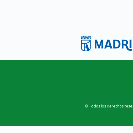
© Todos los derechos rese