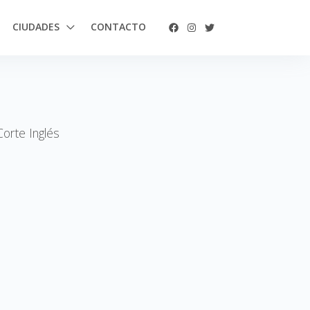
CIUDADES
CONTACTO
Corte Inglés