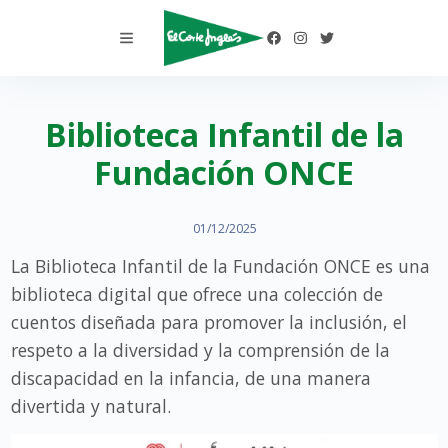
Biblioteca Infantil de la
Fundación ONCE
01/12/2025
La Biblioteca Infantil de la Fundación ONCE es una
biblioteca digital que ofrece una colección de
cuentos diseñada para promover la inclusión, el
respeto a la diversidad y la comprensión de la
discapacidad en la infancia, de una manera
divertida y natural.