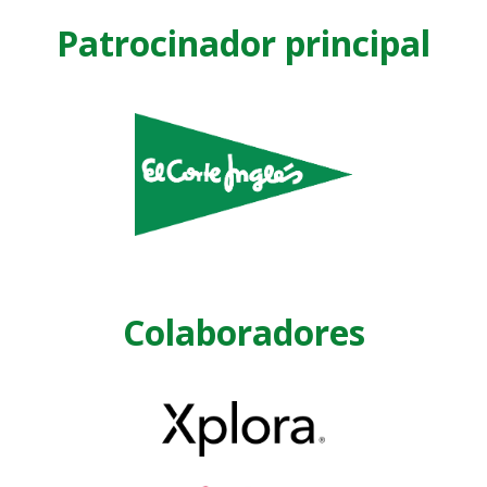
Patrocinador principal
Colaboradores