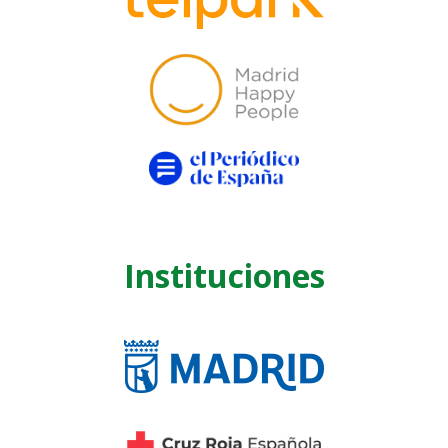
Instituciones