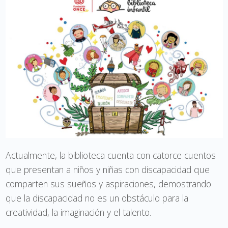
Actualmente, la biblioteca cuenta con catorce cuentos
que presentan a niños y niñas con discapacidad que
comparten sus sueños y aspiraciones, demostrando
que la discapacidad no es un obstáculo para la
creatividad, la imaginación y el talento.