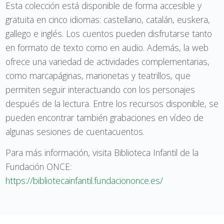
Esta colección está disponible de forma accesible y
gratuita en cinco idiomas: castellano, catalán, euskera,
gallego e inglés. Los cuentos pueden disfrutarse tanto
en formato de texto como en audio. Además, la web
ofrece una variedad de actividades complementarias,
como marcapáginas, marionetas y teatrillos, que
permiten seguir interactuando con los personajes
después de la lectura. Entre los recursos disponible, se
pueden encontrar también grabaciones en vídeo de
algunas sesiones de cuentacuentos.
Para más información, visita Biblioteca Infantil de la
Fundación ONCE:
https://bibliotecainfantil.fundaciononce.es/